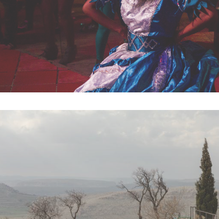
LA SANTÉRIÀ