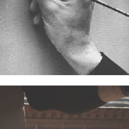
REFLEXIONS SUR LE DATA-MINING