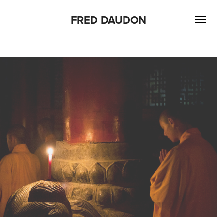
FRED DAUDON
FAITH